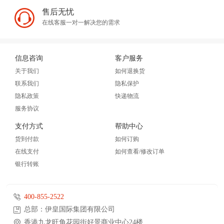
售后无忧
在线客服一对一解决您的需求
信息咨询
客户服务
关于我们
如何退换货
联系我们
隐私保护
隐私政策
快递物流
服务协议
支付方式
帮助中心
货到付款
如何订购
在线支付
如何查看/修改订单
银行转账
400-855-2522
总部：伊皇国际集团有限公司
香港九龙旺角花园街好景商业中心24楼