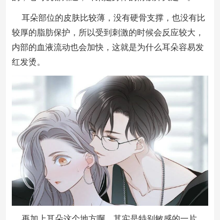
耳朵部位的皮肤比较薄，没有硬骨支撑，也没有比
较厚的脂肪保护，所以受到刺激的时候会反应较大，
内部的血液流动也会加快，这就是为什么耳朵容易发
红发烫。
再加上耳朵这个地方啊，其实是特别敏感的一片