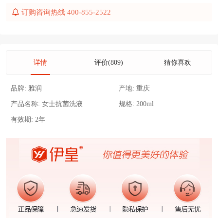
订购咨询热线 400-855-2522
详情
评价(809)
猜你喜欢
品牌:
雅润
产地:
重庆
产品名称:
女士抗菌洗液
规格:
200ml
有效期:
2年