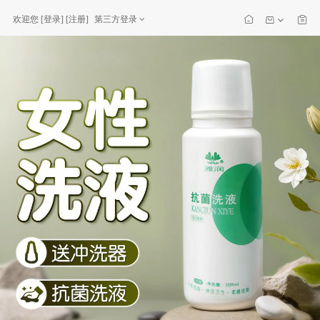
欢迎您
[
登录
] [
注册
]
第三方登录