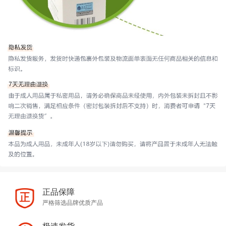
正品保障
严格筛选品牌优质产品