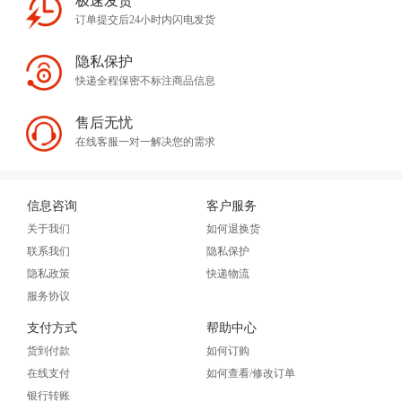
极速发货
订单提交后24小时内闪电发货
隐私保护
快递全程保密不标注商品信息
售后无忧
在线客服一对一解决您的需求
信息咨询
客户服务
关于我们
如何退换货
联系我们
隐私保护
隐私政策
快递物流
服务协议
支付方式
帮助中心
货到付款
如何订购
在线支付
如何查看/修改订单
银行转账