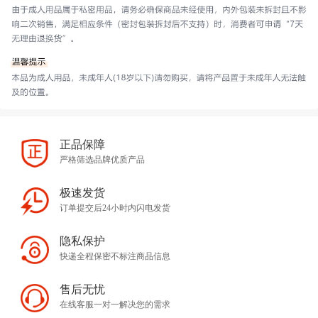
正品保障
严格筛选品牌优质产品
极速发货
订单提交后24小时内闪电发货
隐私保护
快递全程保密不标注商品信息
售后无忧
在线客服一对一解决您的需求